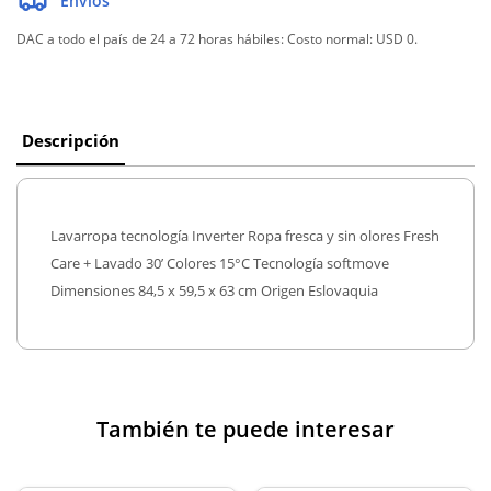
Envíos
DAC a todo el país de 24 a 72 horas hábiles:
Costo normal: USD 0.
Descripción
Lavarropa tecnología Inverter Ropa fresca y sin olores Fresh
Care + Lavado 30’ Colores 15°C Tecnología softmove
Dimensiones 84,5 x 59,5 x 63 cm Origen Eslovaquia
También te puede interesar