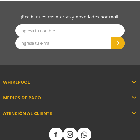
¡Recibí nuestras ofertas y novedades por mail!
WHIRLPOOL
MEDIOS DE PAGO
ATENCIÓN AL CLIENTE


