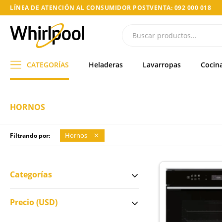
LÍNEA DE ATENCIÓN AL CONSUMIDOR POSTVENTA: 092 000 018
CATEGORÍAS
Heladeras
Lavarropas
Cocin
HORNOS
Hornos
Filtrando por:
Categorías
Precio
(USD)