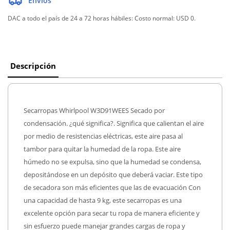
Envíos
DAC a todo el país de 24 a 72 horas hábiles:
Costo normal: USD 0.
Descripción
Secarropas Whirlpool W3D91WEES Secado por
condensación. ¿qué significa?. Significa que calientan el aire
por medio de resistencias eléctricas, este aire pasa al
tambor para quitar la humedad de la ropa. Este aire
húmedo no se expulsa, sino que la humedad se condensa,
depositándose en un depósito que deberá vaciar. Este tipo
de secadora son más eficientes que las de evacuación Con
una capacidad de hasta 9 kg, este secarropas es una
excelente opción para secar tu ropa de manera eficiente y
sin esfuerzo puede manejar grandes cargas de ropa y