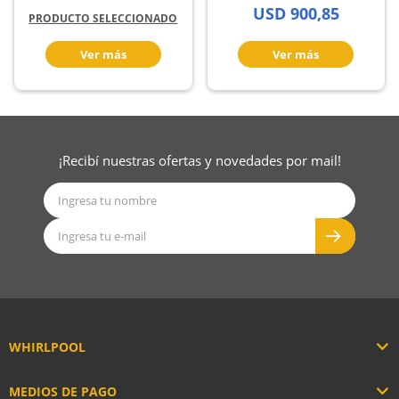
USD
900,85
PRODUCTO SELECCIONADO
¡Recibí nuestras ofertas y novedades por mail!
WHIRLPOOL
MEDIOS DE PAGO