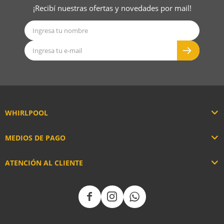
¡Recibí nuestras ofertas y novedades por mail!
WHIRLPOOL
MEDIOS DE PAGO
ATENCIÓN AL CLIENTE


