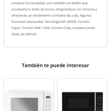
compras funcionalidad, sino también un diseño que
acompaña tu estilo de cocina, integrándose con armonía y
ofreciendo un rendimiento confiable día a día. Algunas
funciones destacadas: Tecnología 6th SENSE, Función
Vapor, Función MW + Grill, Función Crisp, Limpieza Smart
Clean, Jet Defrost.
También te puede interesar