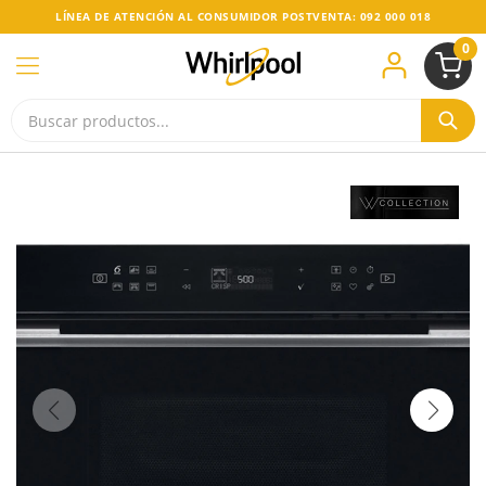
LÍNEA DE ATENCIÓN AL CONSUMIDOR POSTVENTA: 092 000 018
0
