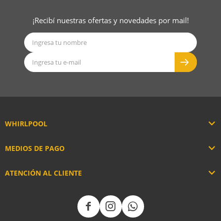
¡Recibí nuestras ofertas y novedades por mail!
WHIRLPOOL
MEDIOS DE PAGO
ATENCIÓN AL CLIENTE


